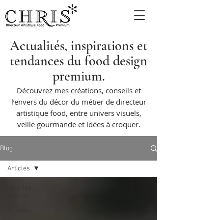
Actualités, inspirations et
tendances du food design
premium.
Découvrez mes créations, conseils et
l’envers du décor du métier de directeur
artistique food, entre univers visuels,
veille gourmande et idées à croquer.
Blog
Articles
Tous les
Articles
Articles