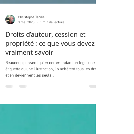
Christophe Tardieu
3 mai 2025
1 min de lecture
Droits d’auteur, cession et
propriété : ce que vous devez
vraiment savoir
Beaucoup pensent qu’en commandant un logo, une
étiquette ou une illustration, ils achètent tous les droits
et en deviennent les seuls...