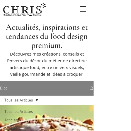
Actualités, inspirations et
tendances du food design
premium.
Découvrez mes créations, conseils et
l’envers du décor du métier de directeur
artistique food, entre univers visuels,
veille gourmande et idées à croquer.
Blog
Tous les Articles
Tous les Articles
Articles
Actualités