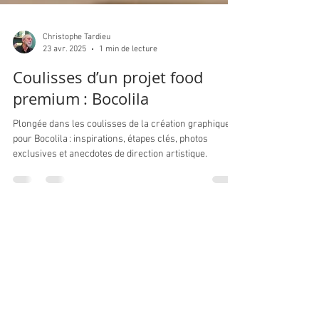
Christophe Tardieu
23 avr. 2025
1 min de lecture
Coulisses d’un projet food
premium : Bocolila
Plongée dans les coulisses de la création graphique
pour Bocolila : inspirations, étapes clés, photos
exclusives et anecdotes de direction artistique.