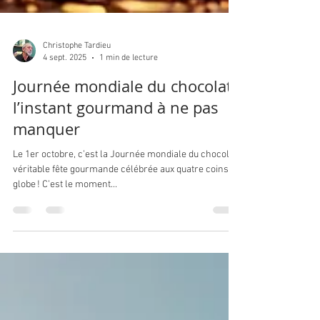
Christophe Tardieu
4 sept. 2025
1 min de lecture
Journée mondiale du chocolat :
l’instant gourmand à ne pas
manquer
Le 1er octobre, c’est la Journée mondiale du chocolat,
véritable fête gourmande célébrée aux quatre coins du
globe ! C’est le moment...