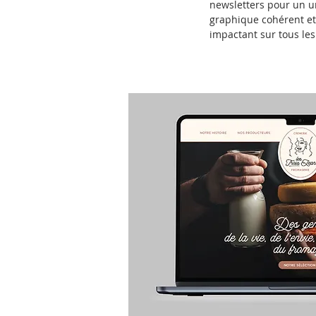
newsletters pour un u
graphique cohérent et
impactant sur tous les