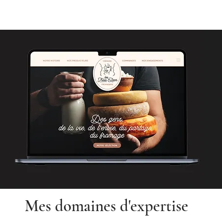
Mes domaines d'expertise