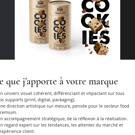
e que j'apporte à votre marque
n univers visuel cohérent, différenciant et impactant sur tous
os supports (print, digital, packaging).
ne direction artistique sur-mesure, pensée pour le secteur food
remium.
n accompagnement stratégique, de la réflexion à la réalisation.
n regard expert sur les tendances, les attentes du marché et
'expérience client.