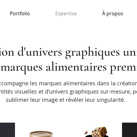
Portfolio
Expertise
À propos
ion d'univers graphiques un
 marques alimentaires prem
accompagne les marques alimentaires dans la créatio
ntités visuelles et d'univers graphiques sur-mesure, 
sublimer leur image et révéler leur singularité.