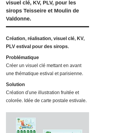
visuel clé, KV, PLV, pour les
sirops Teisseire et Moulin de
Valdonne.
Création, réalisation, visuel clé, KV,
PLV estival pour des sirops.
Problématique
Créer un visuel clé mettant en avant
une thématique
estival et parisienne.
Solution
Création d'une illustration fruitée et
colorée. Idée de carte postale estivale.