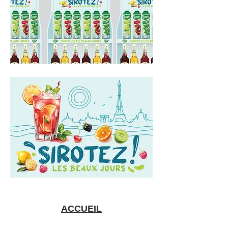
ACCUEIL