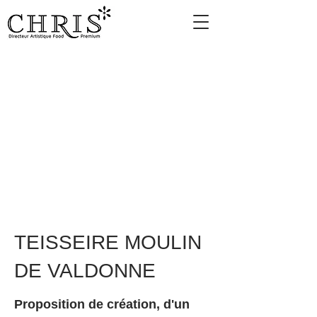
TEISSEIRE MOULIN
DE VALDONNE
Proposition de création, d'un