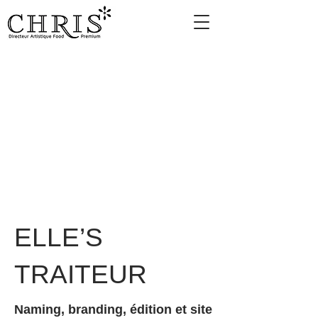
ELLE’S
TRAITEUR
Naming, branding, édition et site