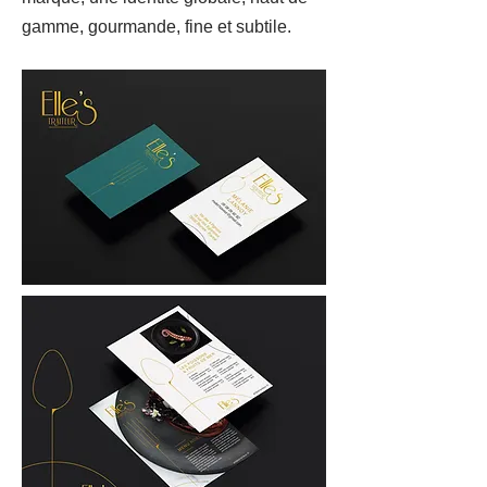
gamme, gourmande, fine et subtile.