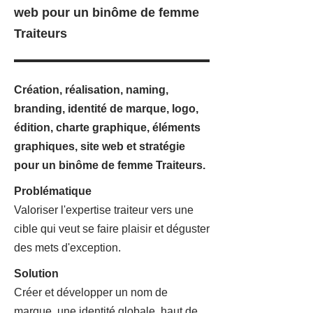
web pour un binôme de femme
Traiteurs
Création, réalisation, naming,
branding, identité de marque, logo,
édition, charte graphique, éléments
graphiques, site web et stratégie
pour un binôme de femme Traiteurs.
Problématique
Valoriser l'expertise traiteur vers une
cible qui veut se faire plaisir et déguster
des mets d'exception.
Solution
Créer et développer un nom de
marque, une identité globale, haut de