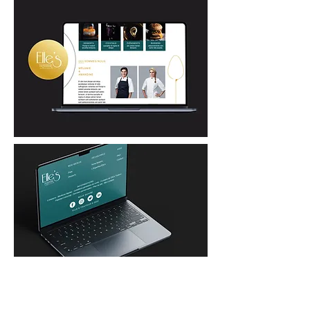
ACCUEIL