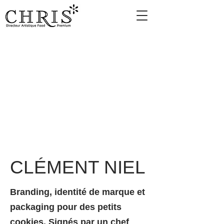
CLÉMENT NIEL
Branding, identité de marque et
packaging pour des petits
cookies. Signés par un chef