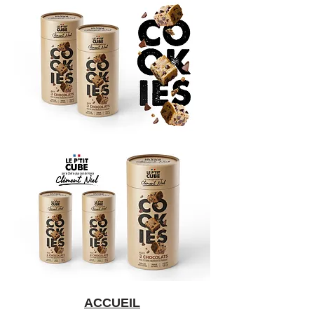
ACCUEIL