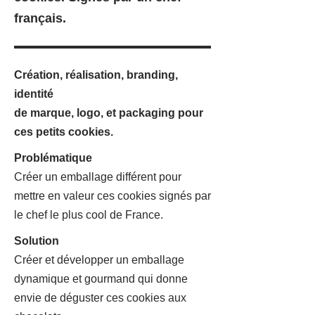
français.
Création, réalisation, branding,
identité
de marque, logo, et packaging pour
ces petits cookies.
Problématique
Créer un emballage différent pour
mettre en valeur ces cookies signés par
le chef le plus cool de France.
Solution
Créer et développer un emballage
dynamique et gourmand qui donne
envie de déguster ces cookies aux