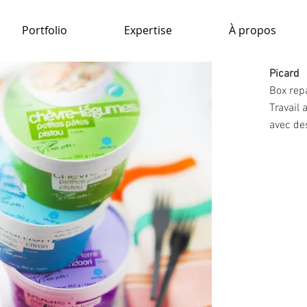
Portfolio
Expertise
À propos
Picard
Box rep
Travail
avec de