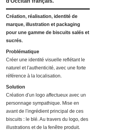
d'Occitan français.
Création, réalisation, identité de
marque, illustration et packaging
pour une gamme de biscuits salés et
sucrés.
Problématique
Créer une identité visuelle reflétant le
naturel et l'authenticité, avec une forte
référence à la localisation.
Solution
Création d'un logo affectueux avec un
personnage sympathique. Mise en
avant de l'ingrédient principal de ces
biscuits : le blé. Au travers du logo, des
illustrations et de la fenêtre produit.