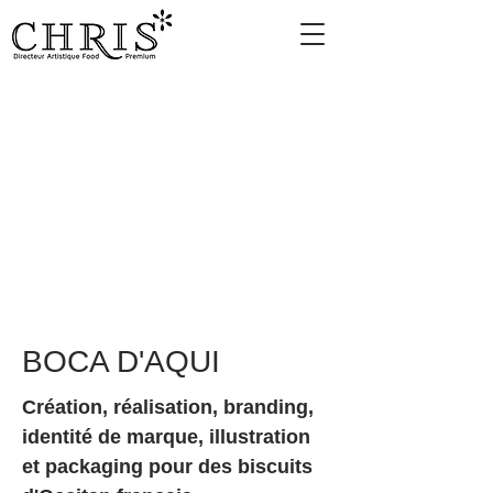
BOCA D'AQUI
Création, réalisation, branding,
identité de marque, illustration
et packaging pour des biscuits