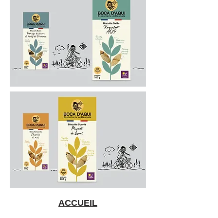
ACCUEIL