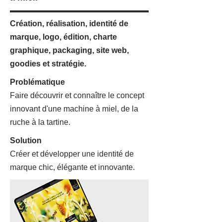
Création, réalisation, identité de
marque, logo, édition, charte
graphique, packaging, site web,
goodies et stratégie.
Problématique
Faire découvrir et connaître le concept
innovant d'une machine à miel, de la
ruche à la tartine.
Solution
Créer et développer une identité de
marque chic, élégante et innovante.