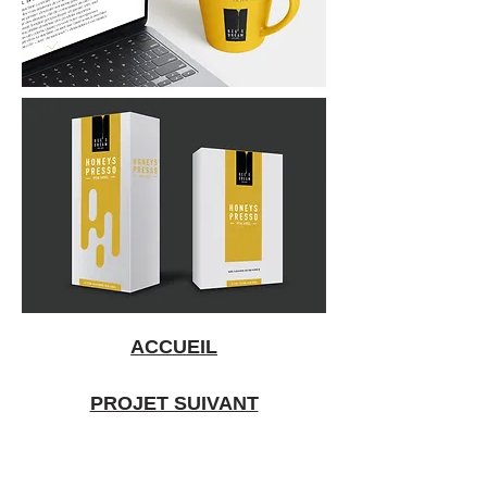
ACCUEIL
PROJET SUIVANT