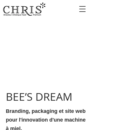
BEE’S DREAM
Branding, packaging et site web
pour l'innovation d'une machine
à miel.