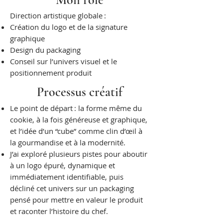
Direction artistique globale :
Création du logo et de la signature
graphique
Design du packaging
Conseil sur l’univers visuel et le
positionnement produit
Processus créatif
Le point de départ : la forme même du
cookie, à la fois généreuse et graphique,
et l’idée d’un “cube” comme clin d’œil à
la gourmandise et à la modernité.
J’ai exploré plusieurs pistes pour aboutir
à un logo épuré, dynamique et
immédiatement identifiable, puis
décliné cet univers sur un packaging
pensé pour mettre en valeur le produit
et raconter l’histoire du chef.