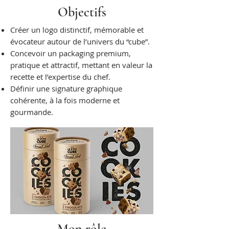
Objectifs
​Créer un logo distinctif, mémorable et
évocateur autour de l’univers du “cube”.
Concevoir un packaging premium,
pratique et attractif, mettant en valeur la
recette et l’expertise du chef.
Définir une signature graphique
cohérente, à la fois moderne et
gourmande.
Mon rôle