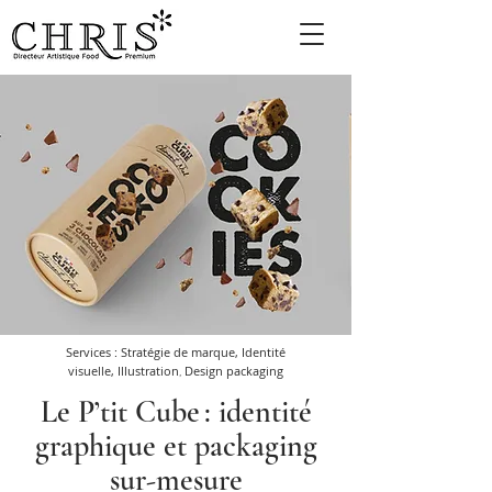
Services : Stratégie de marque, Identité
visuelle, Illustration
Design packaging
,
Le P’tit Cube : identité
graphique et packaging
sur-mesure