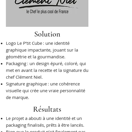
Solution
Logo Le P’tit Cube : une identité
graphique impactante, jouant sur la
géométrie et la gourmandise.
Packaging : un design épuré, coloré, qui
met en avant la recette et la signature du
chef Clément Niel.
Signature graphique : une cohérence
visuelle qui crée une vraie personnalité
de marque.
Résultats
Le projet a abouti à une identité et un
packaging finalisés, prêts à être lancés.
Bien que le produit n’ait finalement pas