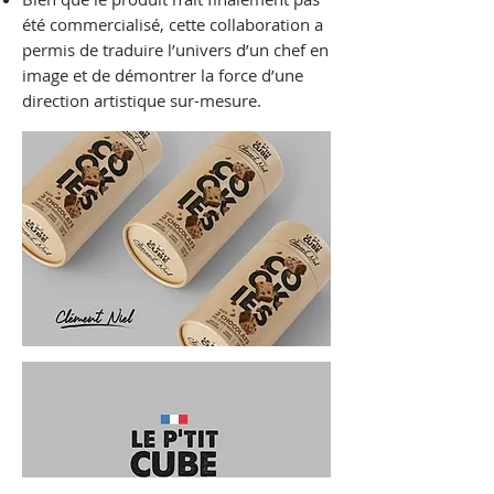
été commercialisé, cette collaboration a
permis de traduire l’univers d’un chef en
image et de démontrer la force d’une
direction artistique sur-mesure.