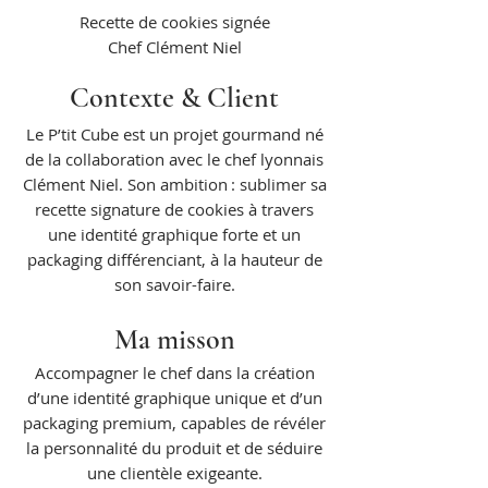
Recette de cookies signée
Chef Clément Niel
Contexte & Client
Le P’tit Cube est un projet gourmand né
de la collaboration avec le chef lyonnais
Clément Niel. Son ambition : sublimer sa
recette signature de cookies à travers
une identité graphique forte et un
packaging différenciant, à la hauteur de
son savoir-faire.
Ma misson
Accompagner le chef dans la création
d’une identité graphique unique et d’un
packaging premium, capables de révéler
la personnalité du produit et de séduire
une clientèle exigeante.